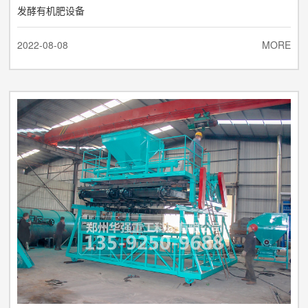
发酵有机肥设备
2022-08-08
MORE