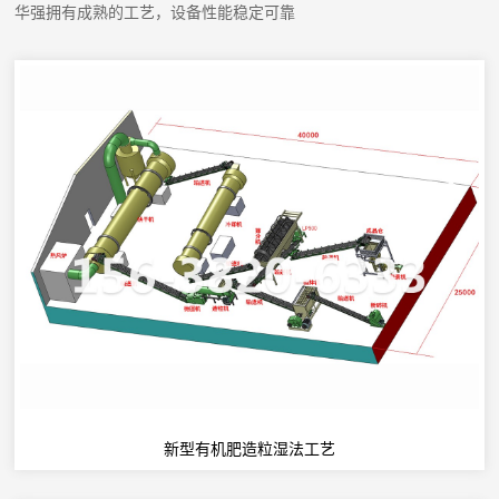
华强拥有成熟的工艺，设备性能稳定可靠
新型有机肥造粒湿法工艺