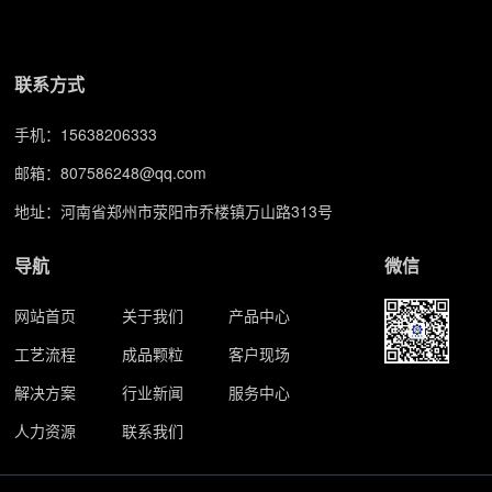
联系方式
手机：
15638206333
邮箱：
807586248@qq.com
地址：河南省郑州市荥阳市乔楼镇万山路313号
导航
微信
网站首页
关于我们
产品中心
工艺流程
成品颗粒
客户现场
解决方案
行业新闻
服务中心
人力资源
联系我们