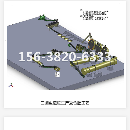
三圆盘造粒生产复合肥工艺