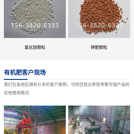
氯化铵颗粒
钾肥颗粒
有机肥客户现场
我们在各地区拥有众多的客户案例，可供您就近参观考察华强产品的
实地使用情况