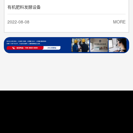
有机肥料发酵设备
2022-08-08
MORE