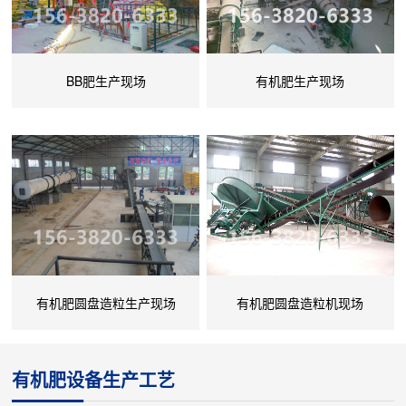
BB肥生产现场
有机肥生产现场
有机肥圆盘造粒生产现场
有机肥圆盘造粒机现场
有机肥设备生产工艺