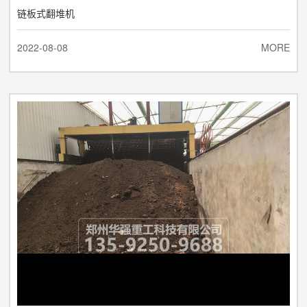
链板式翻堆机
2022-08-08
MORE