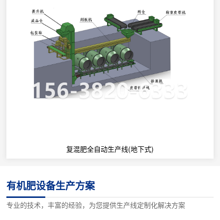
复混肥全自动生产线(地下式)
有机肥设备生产方案
专业的技术，丰富的经验，为您提供生产线定制化解决方案