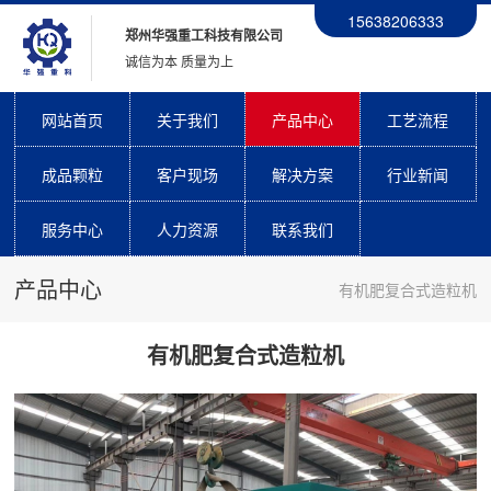
15638206333
郑州华强重工科技有限公司
诚信为本 质量为上
网站首页
关于我们
产品中心
工艺流程
成品颗粒
客户现场
解决方案
行业新闻
服务中心
人力资源
联系我们
产品中心
有机肥复合式造粒机
有机肥复合式造粒机