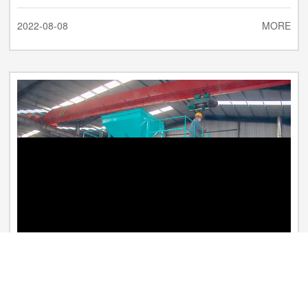
2022-08-08
MORE
链板式翻堆机