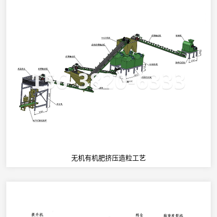
无机有机肥挤压造粒工艺