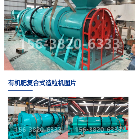
有机肥复合式造粒机图片