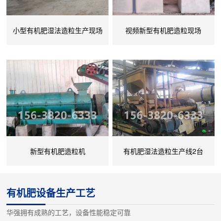
小型有机肥湿法造粒生产现场
视频新型有机肥造粒现场
新型有机肥造粒机
有机肥湿法造粒生产线2台
有机肥设备生产工艺
华强拥有成熟的工艺，设备性能稳定可靠