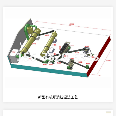
新型有机肥造粒湿法工艺