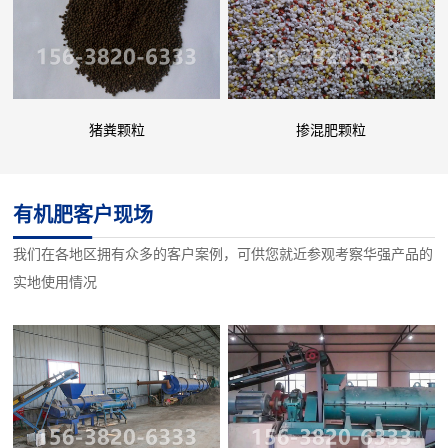
猪粪颗粒
掺混肥颗粒
有机肥客户现场
我们在各地区拥有众多的客户案例，可供您就近参观考察华强产品的
实地使用情况