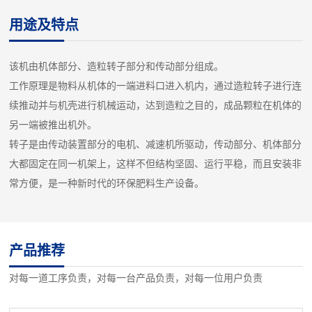
用途及特点
该机由机体部分、造粒转子部分和传动部分组成。
工作原理是物料从机体的一端进料口进入机内，通过造粒转子进行连
续推动并与机壳进行机械运动，达到造粒之目的，成品颗粒在机体的
另一端被推出机外。
转子是由传动装置部分的电机、减速机所驱动，传动部分、机体部分
大都固定在同一机架上，这样不但结构坚固、运行平稳，而且安装非
常方便，是一种新时代的环保肥料生产设备。
产品推荐
对每一道工序负责，对每一台产品负责，对每一位用户负责