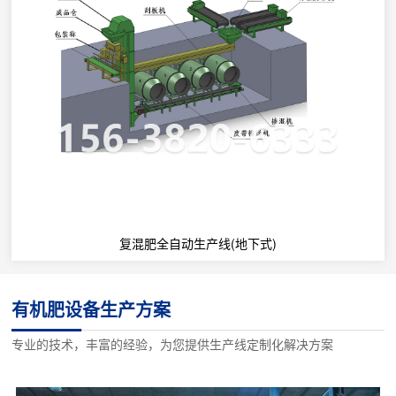
复混肥全自动生产线(地下式)
有机肥设备生产方案
专业的技术，丰富的经验，为您提供生产线定制化解决方案