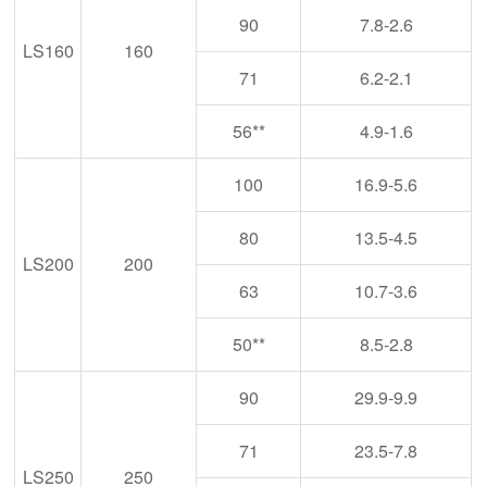
90
7.8-2.6
LS160
160
71
6.2-2.1
56**
4.9-1.6
100
16.9-5.6
80
13.5-4.5
LS200
200
63
10.7-3.6
50**
8.5-2.8
90
29.9-9.9
71
23.5-7.8
LS250
250