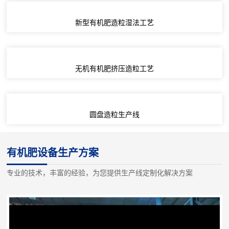
新型有机肥造粒湿法工艺
无机有机肥挤压造粒工艺
圆盘造粒生产线
有机肥设备生产方案
专业的技术，丰富的经验，为您提供生产线定制化解决方案