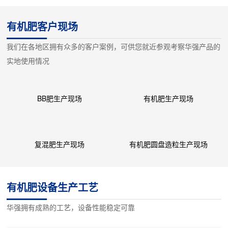
有机肥客户现场
我们在各地区拥有众多的客户案例，可供您就近参观考察华强产品的
实地使用情况
BB肥生产现场
有机肥生产现场
复混肥生产现场
有机肥圆盘造粒生产现场
有机肥设备生产工艺
华强拥有成熟的工艺，设备性能稳定可靠