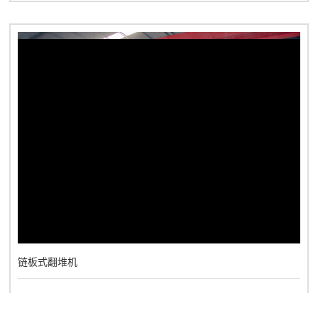
链板式翻堆机
2022-08-08
MORE