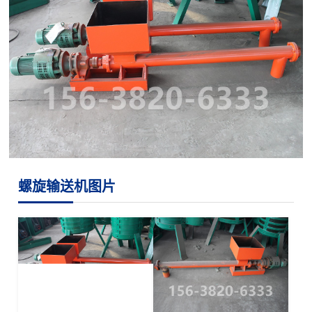
螺旋输送机图片