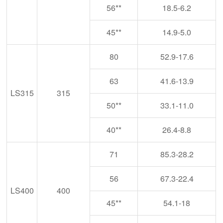
56**
18.5-6.2
45**
14.9-5.0
80
52.9-17.6
63
41.6-13.9
LS315
315
50**
33.1-11.0
40**
26.4-8.8
71
85.3-28.2
56
67.3-22.4
LS400
400
45**
54.1-18