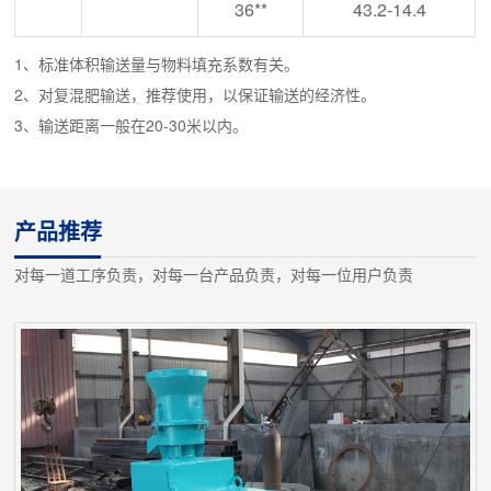
36**
43.2-14.4
1、标准体积输送量与物料填充系数有关。
2、对复混肥输送，推荐使用，以保证输送的经济性。
3、输送距离一般在20-30米以内。
产品推荐
对每一道工序负责，对每一台产品负责，对每一位用户负责